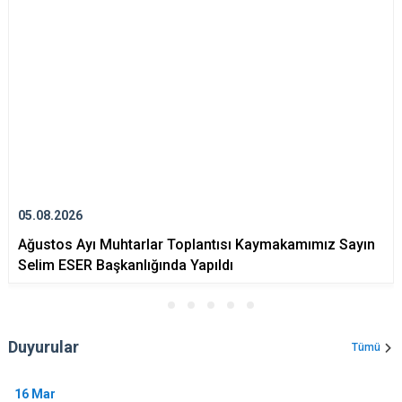
05.08.2026
Ağustos Ayı Muhtarlar Toplantısı Kaymakamımız Sayın
Selim ESER Başkanlığında Yapıldı
Duyurular
Tümü
16
Mar