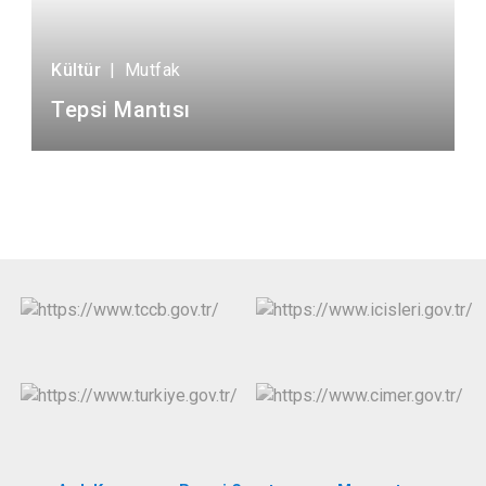
Kültür
|
Mutfak
Tepsi Mantısı