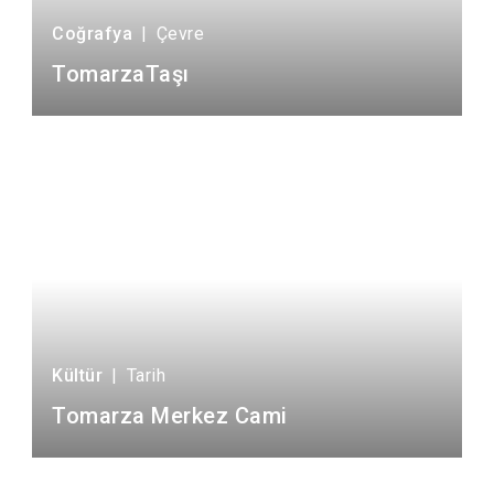
Coğrafya
|
Çevre
TomarzaTaşı
Kültür
|
Tarih
Tomarza Merkez Cami