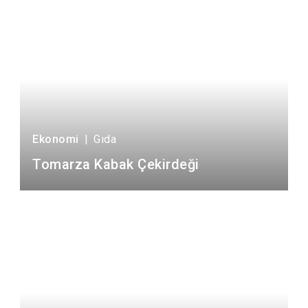
Ekonomi
|
Gıda
Tomarza Kabak Çekirdeği